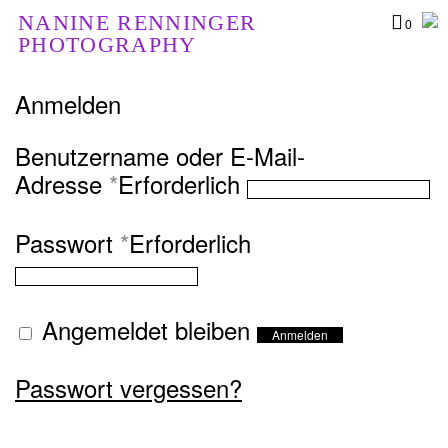
NANINE RENNINGER
0
PHOTOGRAPHY
Anmelden
Benutzername oder E-Mail-
Adresse
*
Erforderlich
Passwort
*
Erforderlich
Angemeldet bleiben
Anmelden
Passwort vergessen?