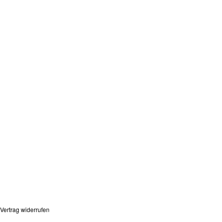
Vertrag widerrufen